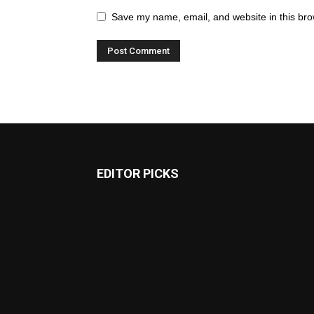
Save my name, email, and website in this bro
EDITOR PICKS