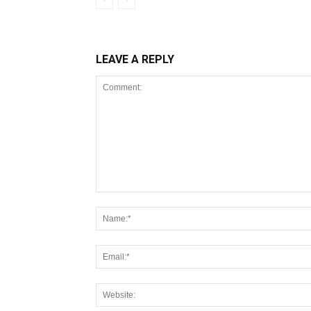
LEAVE A REPLY