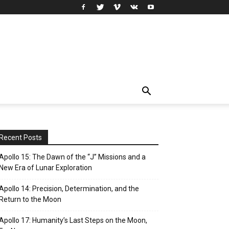
Recent Posts
Apollo 15: The Dawn of the “J” Missions and a
New Era of Lunar Exploration
Apollo 14: Precision, Determination, and the
Return to the Moon
Apollo 17: Humanity’s Last Steps on the Moon,